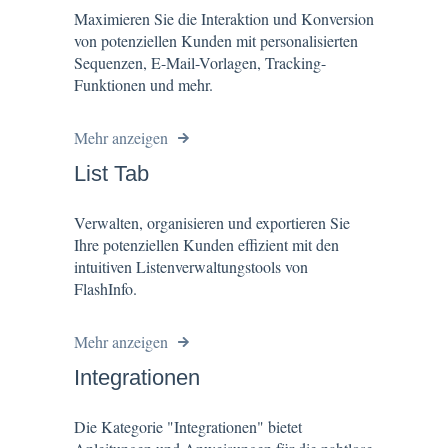
Maximieren Sie die Interaktion und Konversion
von potenziellen Kunden mit personalisierten
Sequenzen, E-Mail-Vorlagen, Tracking-
Funktionen und mehr.
Mehr anzeigen
List Tab
Verwalten, organisieren und exportieren Sie
Ihre potenziellen Kunden effizient mit den
intuitiven Listenverwaltungstools von
FlashInfo.
Mehr anzeigen
Integrationen
Die Kategorie "Integrationen" bietet