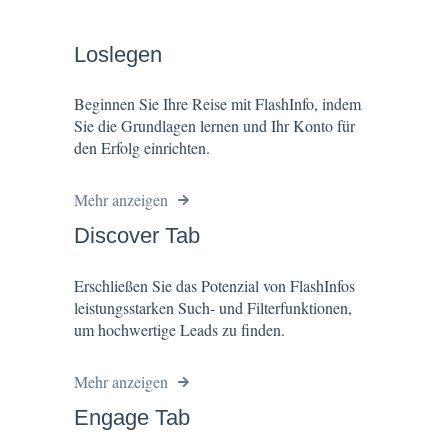
Loslegen
Beginnen Sie Ihre Reise mit FlashInfo, indem
Sie die Grundlagen lernen und Ihr Konto für
den Erfolg einrichten.
Mehr anzeigen
Discover Tab
Erschließen Sie das Potenzial von FlashInfos
leistungsstarken Such- und Filterfunktionen,
um hochwertige Leads zu finden.
Mehr anzeigen
Engage Tab