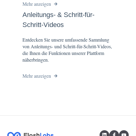
Mehr anzeigen
Anleitungs- & Schritt-für-
Schritt-Videos
Entdecken Sie unsere umfassende Sammlung
von Anleitungs- und Schritt-für-Schritt-Videos,
die Ihnen die Funktionen unserer Plattform
näherbringen.
Mehr anzeigen