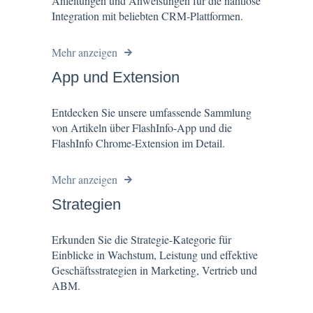
Anleitungen und Anweisungen für die nahtlose
Integration mit beliebten CRM-Plattformen.
Mehr anzeigen
App und Extension
Entdecken Sie unsere umfassende Sammlung
von Artikeln über FlashInfo-App und die
FlashInfo Chrome-Extension im Detail.
Mehr anzeigen
Strategien
Erkunden Sie die Strategie-Kategorie für
Einblicke in Wachstum, Leistung und effektive
Geschäftsstrategien in Marketing, Vertrieb und
ABM.